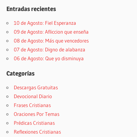
Entradas recientes
10 de Agosto: Fiel Esperanza
09 de Agosto: Afliccion que enseña
08 de Agosto: Más que vencedores
07 de Agosto: Digno de alabanza
06 de Agosto: Que yo disminuya
Categorías
Descargas Gratuitas
Devocional Diario
Frases Cristianas
Oraciones Por Temas
Prédicas Cristianas
Reflexiones Cristianas