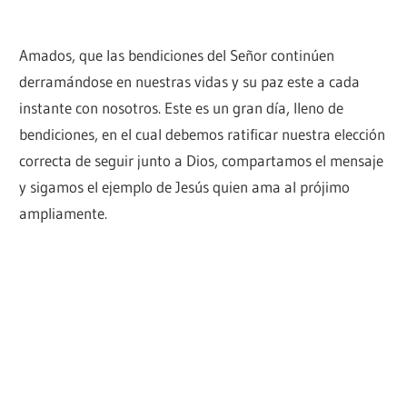
Amados, que las bendiciones del Señor continúen
derramándose en nuestras vidas y su paz este a cada
instante con nosotros. Este es un gran día, lleno de
bendiciones, en el cual debemos ratificar nuestra elección
correcta de seguir junto a Dios, compartamos el mensaje
y sigamos el ejemplo de Jesús quien ama al prójimo
ampliamente.