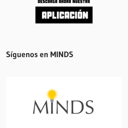
Síguenos en MINDS