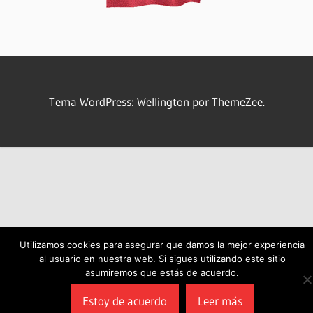
Tema WordPress: Wellington por ThemeZee.
Utilizamos cookies para asegurar que damos la mejor experiencia
al usuario en nuestra web. Si sigues utilizando este sitio
asumiremos que estás de acuerdo.
Estoy de acuerdo
Leer más