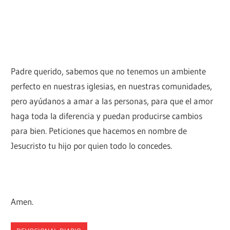
Padre querido, sabemos que no tenemos un ambiente
perfecto en nuestras iglesias, en nuestras comunidades,
pero ayúdanos a amar a las personas, para que el amor
haga toda la diferencia y puedan producirse cambios
para bien. Peticiones que hacemos en nombre de
Jesucristo tu hijo por quien todo lo concedes.
Amen.