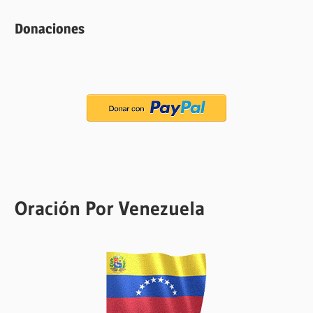
Donaciones
Oración Por Venezuela