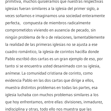
primitiva, muchos quisiéramos que nuestras respectivas
iglesias fueran similares a la iglesia del primer siglo, a
veces soñamos e imaginamos una sociedad enteramente
perfecta, compuesta de miembros radicalmente
comprometidos viviendo en ausencia de pecado, sin
ningún problema de fe o de relaciones, lamentablemente
la realidad de las primeras iglesias no se ajusta a ese
cuadro romántico, la iglesia de corintos haci8a donde
Pablo escribió dos cartas es un gran ejemplo de eso, por
tanto si se encuentra usted desanimado con su iglesia,
anímese. La comunidad cristiana de corinto, como
evidencia Pablo en las dos cartas que dirige a ellos,
muestra distintos problemas en todas las partes, esa
iglesia luchaba con muchos problemas similares a los
que hoy enfrentamos, entre ellas: divisiones, inmadurez,
indisciplina y otras, todo ello nos muestra que las