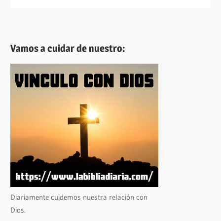
Vamos a cuidar de nuestro:
Diariamente cuidemos nuestra relación con
Dios.