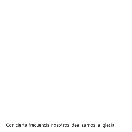
Con cierta frecuencia nosotros idealizamos la iglesia