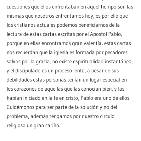
cuestiones que ellos enfrentaban en aquel tiempo son las
mismas que nosotros enfrentamos hoy, es por ello que
los cristianos actuales podemos beneficiarnos de la
lectura de estas cartas escritas por el Apostol Pablo,
porque en ellas encontramos gran valentía, estas cartas
nos recuerdan que la iglesia es formada por pecadores
salvos por la gracia, no existe espiritualidad instantánea,
y el discipulado es un proceso lento, a pesar de sus
debilidades estas personas tenían un lugar especial en
los corazones de aquellas que las conocían bien, y las
habían iniciado en la fe en cristo, Pablo era uno de ellos.
Cuidémonos para ser parte de la solución y no del
problema, además tengamos por nuestro circulo
religioso un gran cariño.