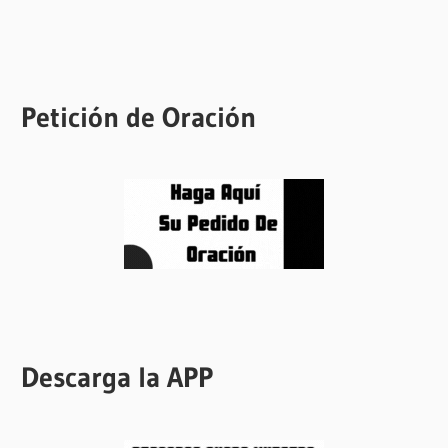
Petición de Oración
Descarga la APP