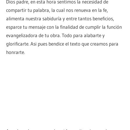
Dios padre, en esta hora sentimos la necesidad de
compartir tu palabra, la cual nos renueva en la fe,
alimenta nuestra sabiduría y entre tantos beneficios,
esparce tu mensaje con la finalidad de cumplir la función
evangelizadora de tu obra. Todo para alabarte y
glorificarte. Asi pues bendice el texto que creamos para
honrarte.