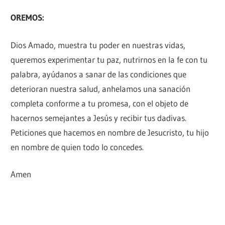
OREMOS:
Dios Amado, muestra tu poder en nuestras vidas,
queremos experimentar tu paz, nutrirnos en la fe con tu
palabra, ayúdanos a sanar de las condiciones que
deterioran nuestra salud, anhelamos una sanación
completa conforme a tu promesa, con el objeto de
hacernos semejantes a Jesús y recibir tus dadivas.
Peticiones que hacemos en nombre de Jesucristo, tu hijo
en nombre de quien todo lo concedes.
Amen