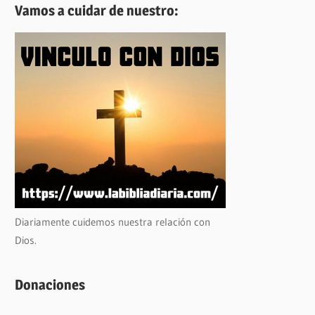
Vamos a cuidar de nuestro:
Diariamente cuidemos nuestra relación con
Dios.
Donaciones