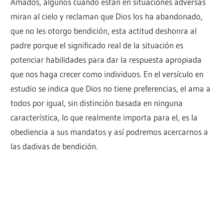
Amados, algunos cuando están en situaciones adversas
miran al cielo y reclaman que Dios los ha abandonado,
que no les otorgo bendición, esta actitud deshonra al
padre porque el significado real de la situación es
potenciar habilidades para dar la respuesta apropiada
que nos haga crecer como individuos. En el versículo en
estudio se indica que Dios no tiene preferencias, el ama a
todos por igual, sin distinción basada en ninguna
característica, lo que realmente importa para el, es la
obediencia a sus mandatos y así podremos acercarnos a
las dadivas de bendición.