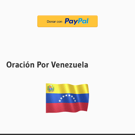
Oración Por Venezuela