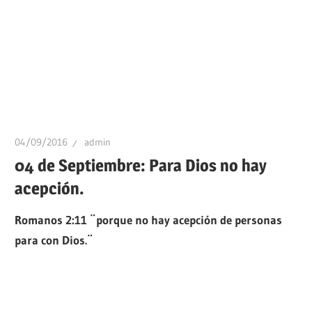
04/09/2016
admin
04 de Septiembre: Para Dios no hay
acepción.
Romanos 2:11 ¨porque no hay acepción de personas
para con Dios.¨