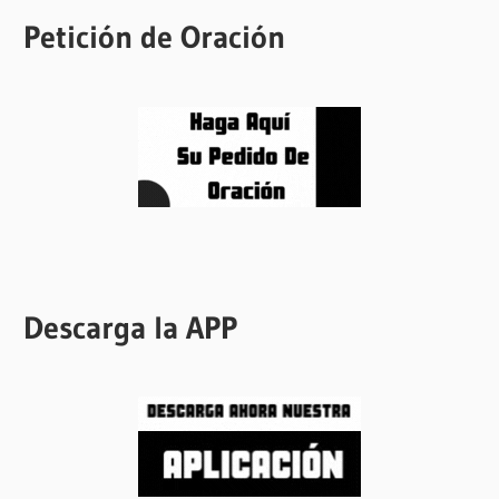
Petición de Oración
Descarga la APP