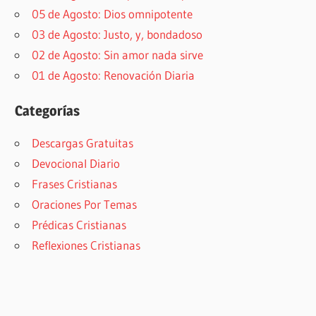
05 de Agosto: Dios omnipotente
03 de Agosto: Justo, y, bondadoso
02 de Agosto: Sin amor nada sirve
01 de Agosto: Renovación Diaria
Categorías
Descargas Gratuitas
Devocional Diario
Frases Cristianas
Oraciones Por Temas
Prédicas Cristianas
Reflexiones Cristianas