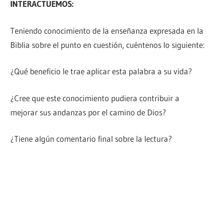
INTERACTUEMOS:
Teniendo conocimiento de la enseñanza expresada en la
Biblia sobre el punto en cuestión, cuéntenos lo siguiente:
¿Qué beneficio le trae aplicar esta palabra a su vida?
¿Cree que este conocimiento pudiera contribuir a
mejorar sus andanzas por el camino de Dios?
¿Tiene algún comentario final sobre la lectura?