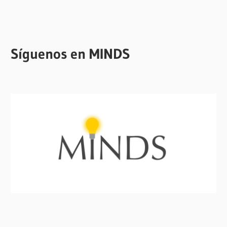
Síguenos en MINDS