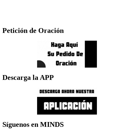
Petición de Oración
Descarga la APP
Síguenos en MINDS