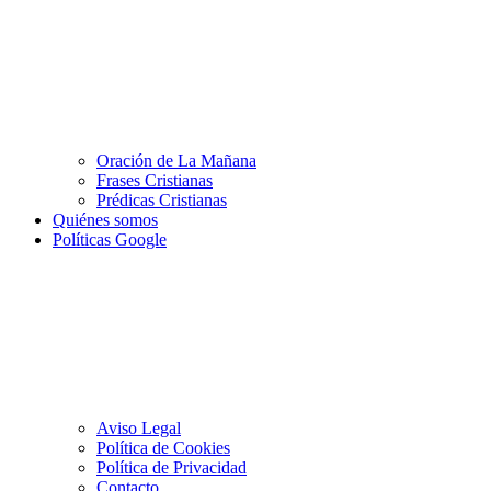
Oración de La Mañana
Frases Cristianas
Prédicas Cristianas
Quiénes somos
Políticas Google
Aviso Legal
Política de Cookies
Política de Privacidad
Contacto