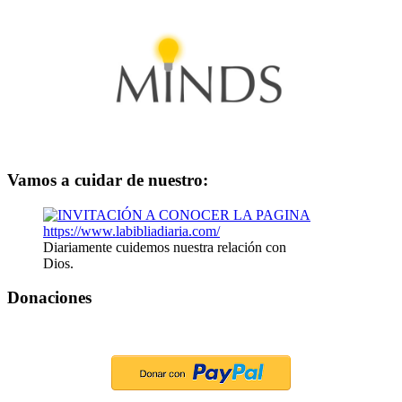
Vamos a cuidar de nuestro:
Diariamente cuidemos nuestra relación con
Dios.
Donaciones