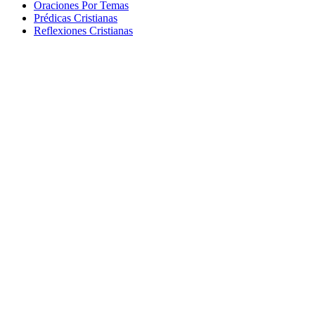
Oraciones Por Temas
Prédicas Cristianas
Reflexiones Cristianas