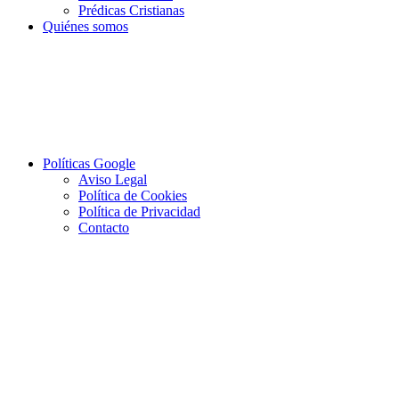
Prédicas Cristianas
Quiénes somos
Políticas Google
Aviso Legal
Política de Cookies
Política de Privacidad
Contacto