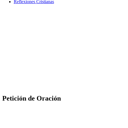
Reflexiones Cristianas
Petición de Oración