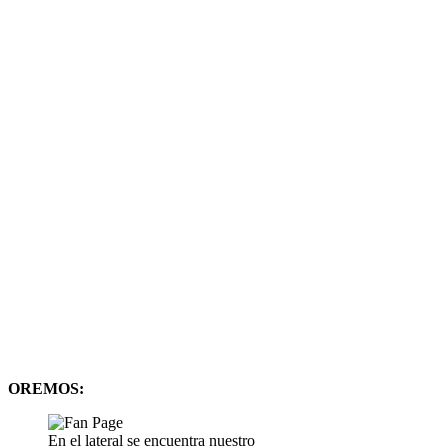
OREMOS:
En el lateral se encuentra nuestro