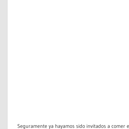
Seguramente ya hayamos sido invitados a comer e