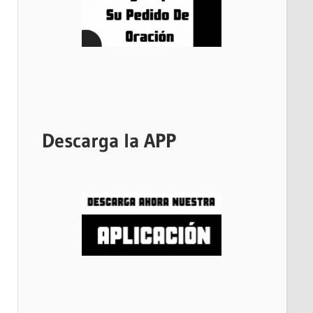
Descarga la APP