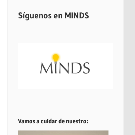
Síguenos en MINDS
Vamos a cuidar de nuestro: