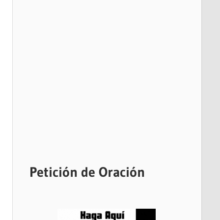
Petición de Oración