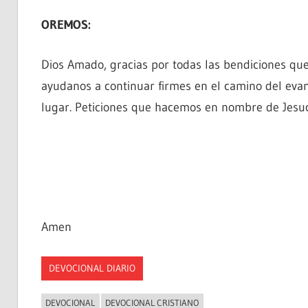
OREMOS:
Dios Amado, gracias por todas las bendiciones que
ayudanos a continuar firmes en el camino del evang
lugar. Peticiones que hacemos en nombre de Jesucr
Amen
DEVOCIONAL DIARIO
DEVOCIONAL
DEVOCIONAL CRISTIANO