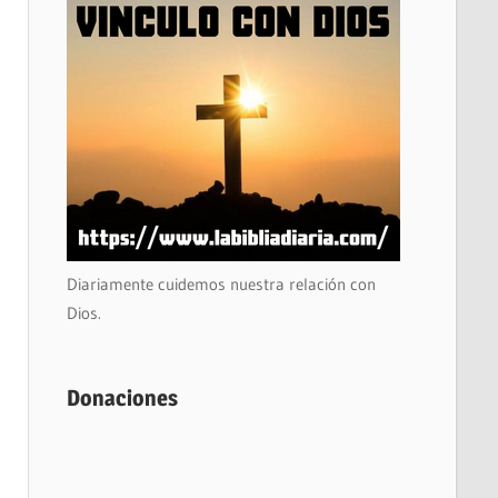
Diariamente cuidemos nuestra relación con
Dios.
Donaciones