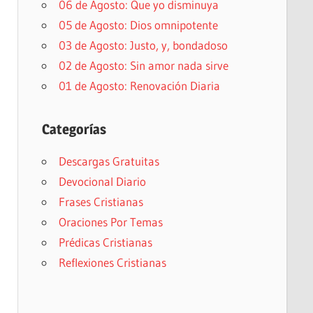
06 de Agosto: Que yo disminuya
05 de Agosto: Dios omnipotente
03 de Agosto: Justo, y, bondadoso
02 de Agosto: Sin amor nada sirve
01 de Agosto: Renovación Diaria
Categorías
Descargas Gratuitas
Devocional Diario
Frases Cristianas
Oraciones Por Temas
Prédicas Cristianas
Reflexiones Cristianas