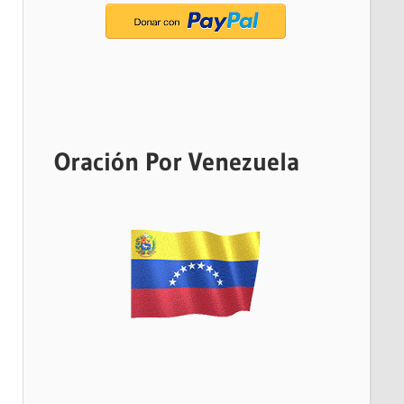
Oración Por Venezuela