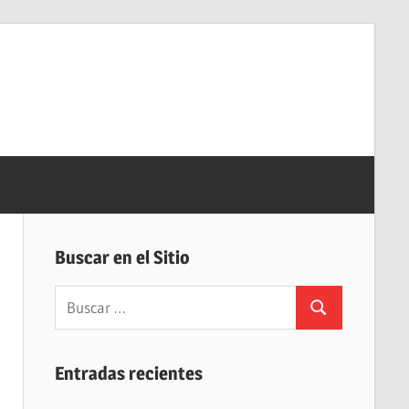
Buscar en el Sitio
Buscar:
Buscar
Entradas recientes