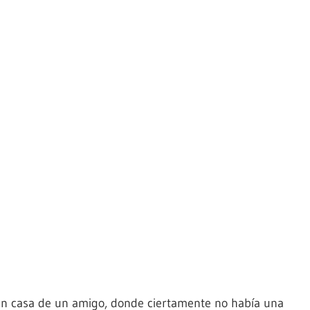
n casa de un amigo, donde ciertamente no había una