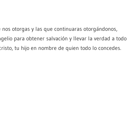
 nos otorgas y las que continuaras otorgándonos,
elio para obtener salvación y llevar la verdad a todo
isto, tu hijo en nombre de quien todo lo concedes.