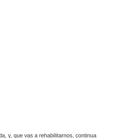
a, y, que vas a rehabilitarnos, continua