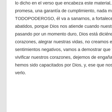
lo dicho en el verso que encabeza este material, 
promesa, una garantía de cumplimiento, nada más
TODOPODEROSO, él va a sanarnos, a fortalecer
abatidos, porque Dios nos atiende cuando nuest
pasando por un momento duro, Dios está diciénd
corazones, alegrar nuestras vidas, no creamos 
sentimientos negativos, vamos a demostrar q
vivificar nuestros corazones, dejemos de engañar
hemos sido capacitados por Dios, y, ese que nos
verlo.