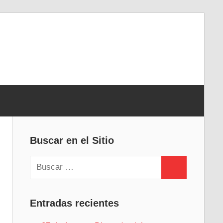
Buscar en el Sitio
Buscar:
Buscar
Entradas recientes