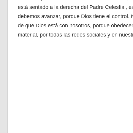
está sentado a la derecha del Padre Celestial, e
debemos avanzar, porque Dios tiene el control.
de que Dios está con nosotros, porque obedece
material, por todas las redes sociales y en nuest