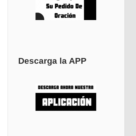
Descarga la APP