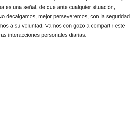
sa es una señal, de que ante cualquier situación,
 No decaigamos, mejor perseveremos, con la seguridad
mos a su voluntad. Vamos con gozo a compartir este
ras interacciones personales diarias.