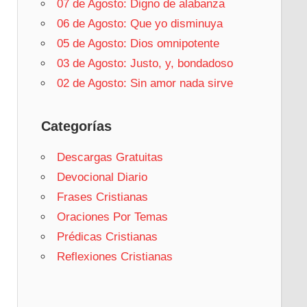
07 de Agosto: Digno de alabanza
06 de Agosto: Que yo disminuya
05 de Agosto: Dios omnipotente
03 de Agosto: Justo, y, bondadoso
02 de Agosto: Sin amor nada sirve
Categorías
Descargas Gratuitas
Devocional Diario
Frases Cristianas
Oraciones Por Temas
Prédicas Cristianas
Reflexiones Cristianas