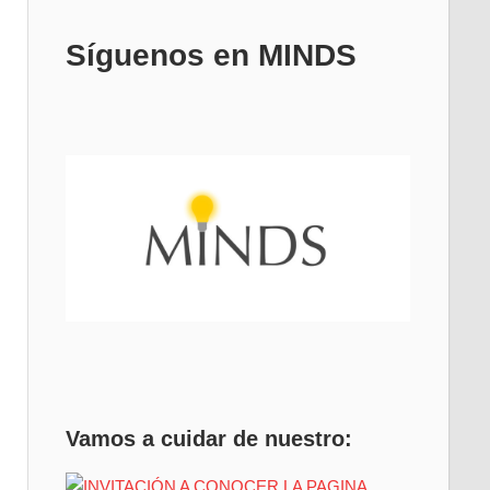
Síguenos en MINDS
Vamos a cuidar de nuestro: