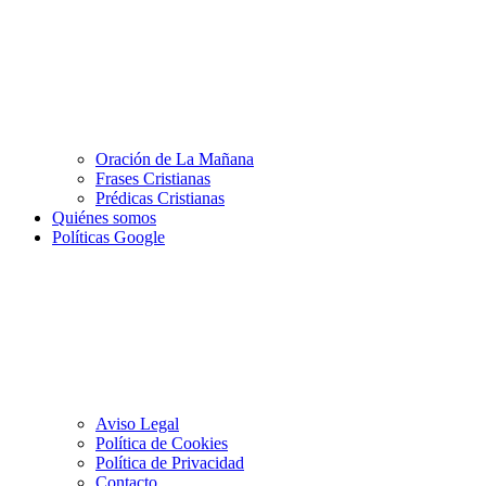
Oración de La Mañana
Frases Cristianas
Prédicas Cristianas
Quiénes somos
Políticas Google
Aviso Legal
Política de Cookies
Política de Privacidad
Contacto