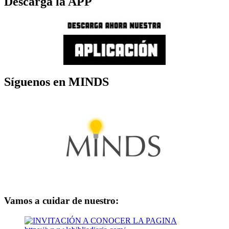
Descarga la APP
Síguenos en MINDS
Vamos a cuidar de nuestro: