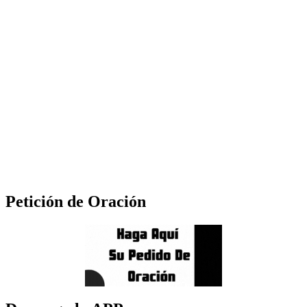
Petición de Oración