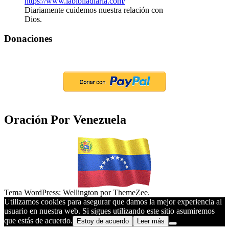
Diariamente cuidemos nuestra relación con
Dios.
Donaciones
Oración Por Venezuela
Tema WordPress: Wellington por ThemeZee.
Utilizamos cookies para asegurar que damos la mejor experiencia al
usuario en nuestra web. Si sigues utilizando este sitio asumiremos
que estás de acuerdo.
Estoy de acuerdo
Leer más