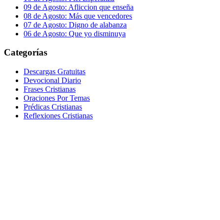
09 de Agosto: Afliccion que enseña
08 de Agosto: Más que vencedores
07 de Agosto: Digno de alabanza
06 de Agosto: Que yo disminuya
Categorías
Descargas Gratuitas
Devocional Diario
Frases Cristianas
Oraciones Por Temas
Prédicas Cristianas
Reflexiones Cristianas